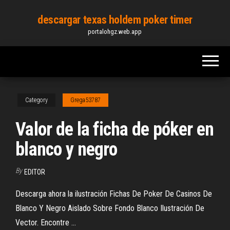
Skip
descargar texas holdem poker timer
to
portalohgz.web.app
the
content
Category
Grega53787
Valor de la ficha de póker en
blanco y negro
By
EDITOR
Descarga ahora la ilustración Fichas De Poker De Casinos De
Blanco Y Negro Aislado Sobre Fondo Blanco Ilustración De
Vector. Encontre ...