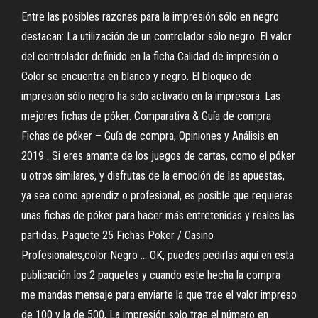
Entre las posibles razones para la impresión sólo en negro
destacan: La utilización de un controlador sólo negro. El valor
del controlador definido en la ficha Calidad de impresión o
Color se encuentra en blanco y negro. El bloqueo de
impresión sólo negro ha sido activado en la impresora. Las
mejores fichas de póker. Comparativa & Guía de compra
Fichas de póker – Guía de compra, Opiniones y Análisis en
2019 . Si eres amante de los juegos de cartas, como el póker
u otros similares, y disfrutas de la emoción de las apuestas,
ya sea como aprendiz o profesional, es posible que requieras
unas fichas de póker para hacer más entretenidas y reales las
partidas. Paquete 25 Fichas Poker / Casino
Profesionales,color Negro ... OK, puedes pedirlas aquí en esta
publicación los 2 paquetes y cuando este hecha la compra
me mandas mensaje para enviarte la que trae el valor impreso
de 100 y la de 500, La impresión solo trae el número en