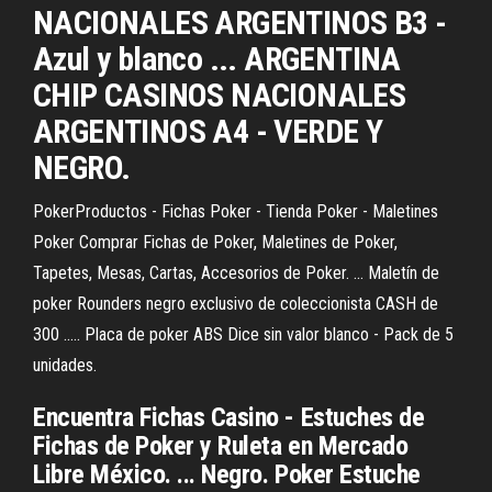
NACIONALES ARGENTINOS B3 -
Azul y blanco ... ARGENTINA
CHIP CASINOS NACIONALES
ARGENTINOS A4 - VERDE Y
NEGRO.
PokerProductos - Fichas Poker - Tienda Poker - Maletines
Poker Comprar Fichas de Poker, Maletines de Poker,
Tapetes, Mesas, Cartas, Accesorios de Poker. ... Maletín de
poker Rounders negro exclusivo de coleccionista CASH de
300 ..... Placa de poker ABS Dice sin valor blanco - Pack de 5
unidades.
Encuentra Fichas Casino - Estuches de
Fichas de Poker y Ruleta en Mercado
Libre México. ... Negro. Poker Estuche