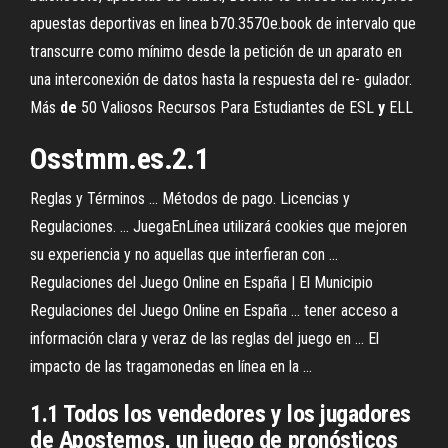
apuestas deportivas en linea
b70.3570e.book
de intervalo que
transcurre como mínimo desde la petición de un aparato en
una interconexión de datos hasta la respuesta del re- gulador.
Más
de
50 Valiosos Recursos Para Estudiantes de ESL
y
ELL
Osstmm.es.2.1
Reglas y Términos ... Métodos de pago. Licencias y
Regulaciones. ... JuegaEnLínea utilizará cookies que mejoren
su experiencia y no aquellas que interfieran con ...
Regulaciones del Juego Online en España | El Municipio
Regulaciones del Juego Online en España ... tener acceso a
información clara y veraz de las reglas del juego en ... El
impacto de las tragamonedas en línea en la ...
1.1 Todos los vendedores y los jugadores
de Apostemos, un juego de pronósticos