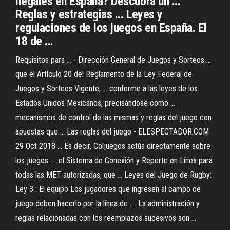
ilegales en España? Descubra un ...
Reglas y estrategias ... Leyes y
regulaciones de los juegos en España. El
18 de ...
Requisitos para ... - Dirección General de Juegos y Sorteos ...
que el Artículo 20 del Reglamento de la Ley Federal de
Juegos y Sorteos Vigente, ... conforme a las leyes de los
Estados Unidos Mexicanos, precisándose como ...
mecanismos de control de las mismas y reglas del juego con
apuestas que ... Las reglas del juego - ELESPECTADOR.COM
29 Oct 2018 ... Es decir, Coljuegos actúa directamente sobre
los juegos .... el Sistema de Conexión y Reporte en Línea para
todas las MET autorizadas, que ... Leyes del Juego de Rugby:
Ley 3 : El equipo Los jugadores que ingresen al campo de
juego deben hacerlo por la línea de .... La administración y
reglas relacionadas con los reemplazos sucesivos son ...