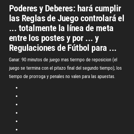
Poderes y Deberes: hará cumplir
las Reglas de Juego controlará el
... totalmente la línea de meta
entre los postes y por ... y
Regulaciones de Fútbol para ...
Ganar: 90 minutos de juego mas tiermpo de reposicion (el
juego se termina con el pitazo final del segundo tiempo); los
tiempo de prorroga y penales no valen para las apuestas.