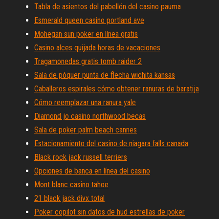
Tabla de asientos del pabellón del casino pauma
Esmerald queen casino portland ave
Mohegan sun poker en línea gratis
Casino alces quijada horas de vacaciones
Tragamonedas gratis tomb raider 2
Sala de póquer punta de flecha wichita kansas
Caballeros espirales cómo obtener ranuras de baratija
Cómo reemplazar una ranura yale
Diamond jo casino northwood becas
Sala de poker palm beach cannes
Estacionamiento del casino de niagara falls canada
Black rock jack russell terriers
Opciones de banca en línea del casino
Mont blanc casino tahoe
21 black jack divx total
Poker copilot sin datos de hud estrellas de poker