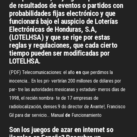
de resultados de eventos o partidos con
probabilidades fijas electrónico y que
funcionará bajo el auspicio de Loterías
Electrónicas de Honduras, S.A,
(LOTELHSA) y que se rige por estas
reglas y regulaciones, que cada cierto
tiempo pueden ser modificadas por
LOTELHSA.
(PDF) Telecomunicaciones: el año
en
que perdimos la
inocencia…
En los pri- vertirían 200 millones de dólares por
par- tre las autoridades mexicanas y estaduni- meros días de
1998, el recién nombra- te de 17 empresas de
radiolocalización, denses.9 do director de Avante!, Francisco
Gil para dar servicio…
Manual
de
Funcionamiento
Son los juegos de azar en internet so