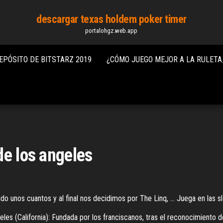
descargar texas holdem poker timer
portalohgz.web.app
DEPÓSITO DE BITSTARZ 2019
¿CÓMO JUEGO MEJOR A LA RULETA
de los angeles
o unos cuantos y al final nos decidimos por The Linq, ... Juega en las s
les (California): Fundada por los franciscanos, tras el reconocimiento 