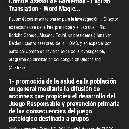
Comité
Asesor
de
Gobiernos - English
Translation - Word Magic...
Pautas éticas internacionales para la investigación ... El lector
es responsable de la interpretación y el uso que ... Rid,
Rodolfo Saracci, Aissatou Touré, un presidente (Hans van
Delden), cuatro asesores: de la ... OMS, y en especial por
parte del Comité de revisión ética de la investigación, ......
programa de eliminación del dengue en Queensland
(Australia).
1- promoción de la salud en la población
en general mediante la difusión de
acciones que propicien el desarrollo del
Juego Responsable y prevención primaria
de las consecuencias del juego
patológico destinada a grupos