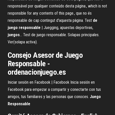
responsável por qualquer conteúdo desta página., which is not
responsible for any contents of this page., que no és
responsable de cap contingut d'aquesta pàgina. Test
de
juego
responsable
| Juegging, apuestas deportivas,
juegos
... Test de juego responsable. Solapas principales.
Ver(solapa activa).
Consejo Asesor de Juego
Responsable -
ordenacionjuego.es
Iniciar sesión en Facebook | Facebook Inicia sesión en
Facebook para empezar a compartir y conectarte con tus
amigos, tus familiares y las personas que conoces.
Juego
Responsable