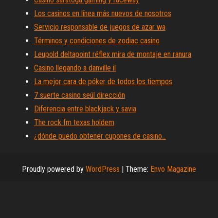
Los casinos en línea más nuevos de nosotros
Servicio responsable de juegos de azar wa
Términos y condiciones de zodiac casino
Leupold deltapoint réflex mira de montaje en ranura
Casino llegando a danville il
La mejor cara de póker de todos los tiempos
7 suerte casino seúl dirección
Diferencia entre blackjack y savia
The rock fm texas holdem
¿dónde puedo obtener cupones de casino_
Proudly powered by
WordPress
|
Theme:
Envo Magazine