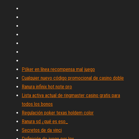
Póker en línea recompensa mal juego
Cualquier nuevo código promocional de casino doble
Ranura infinix hot note pro
Lista activa actual de ringmaster casino gratis para
todos los bonos
Regulación poker texas holdem color
Ranura sd ¿qué es eso_
Secretos de da vinci
Definición de juego por ley